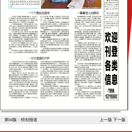
第04版：特别报道
上一版
下一版