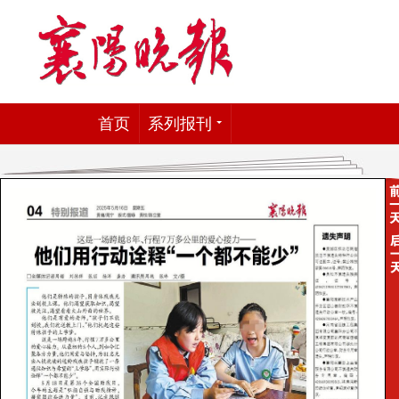
首页
系列报刊