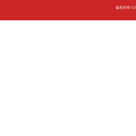
版权所有 ©20