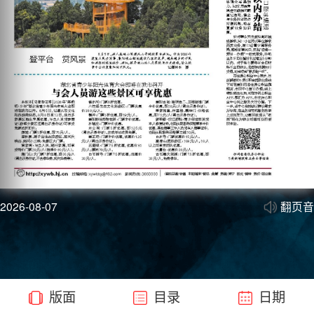
2026-08-07
翻页音
版面
目录
日期